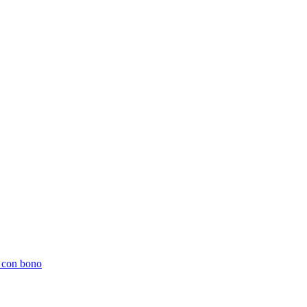
 con bono