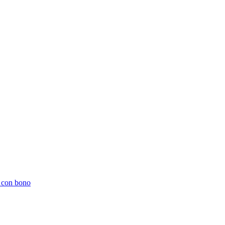
 con bono