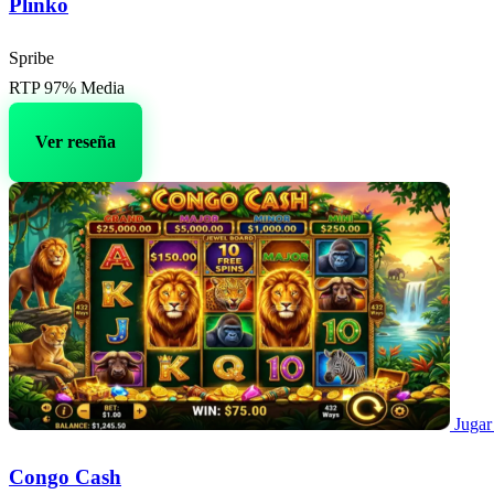
Plinko
Spribe
RTP 97%
Media
Ver reseña
Jugar
Congo Cash