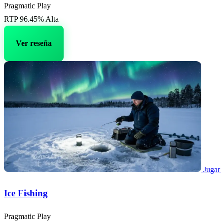
Pragmatic Play
RTP 96.45%
Alta
Ver reseña
Jugar
Ice Fishing
Pragmatic Play