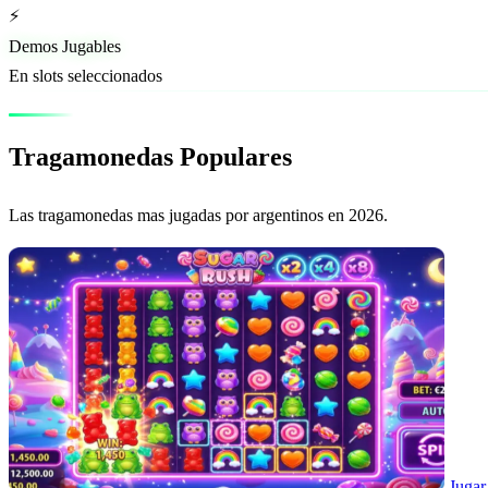
⚡
Demos Jugables
En slots seleccionados
Tragamonedas Populares
Las tragamonedas mas jugadas por argentinos en 2026.
Jugar