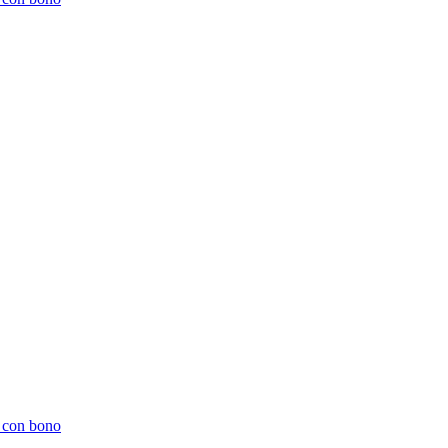
 con bono