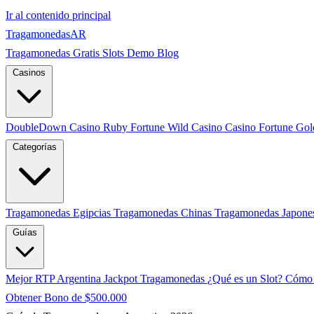
Ir al contenido principal
TragamonedasAR
Tragamonedas Gratis
Slots Demo
Blog
Casinos
DoubleDown Casino
Ruby Fortune
Wild Casino
Casino Fortune
Gol
Categorías
Tragamonedas Egipcias
Tragamonedas Chinas
Tragamonedas Japone
Guías
Mejor RTP Argentina
Jackpot Tragamonedas
¿Qué es un Slot?
Cómo 
Obtener Bono de $500.000