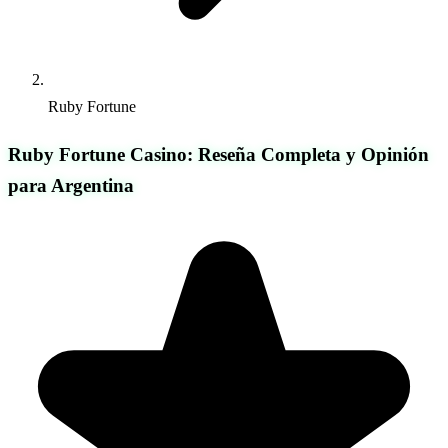
Ruby Fortune
Ruby Fortune Casino: Reseña Completa y Opinión
para Argentina