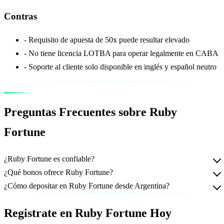
Contras
-
Requisito de apuesta de 50x puede resultar elevado
-
No tiene licencia LOTBA para operar legalmente en CABA
-
Soporte al cliente solo disponible en inglés y español neutro
Preguntas Frecuentes sobre Ruby
Fortune
¿Ruby Fortune es confiable?
¿Qué bonos ofrece Ruby Fortune?
¿Cómo depositar en Ruby Fortune desde Argentina?
Registrate en Ruby Fortune Hoy