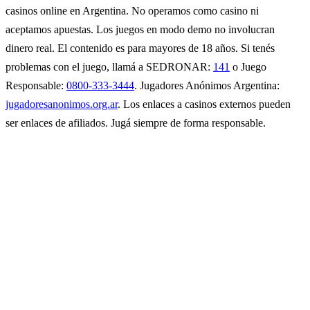
casinos online en Argentina. No operamos como casino ni
aceptamos apuestas. Los juegos en modo demo no involucran
dinero real. El contenido es para mayores de 18 años. Si tenés
problemas con el juego, llamá a SEDRONAR:
141
o Juego
Responsable:
0800-333-3444
. Jugadores Anónimos Argentina:
jugadoresanonimos.org.ar
. Los enlaces a casinos externos pueden
ser enlaces de afiliados. Jugá siempre de forma responsable.