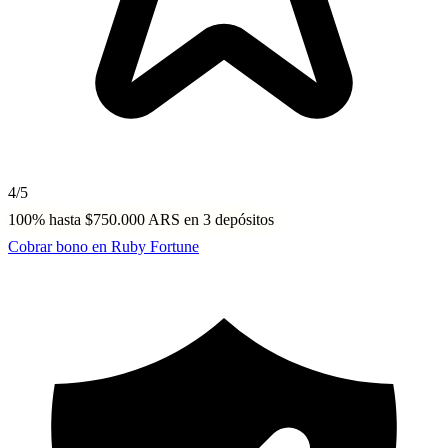
4/5
100% hasta $750.000 ARS en 3 depósitos
Cobrar bono en Ruby Fortune