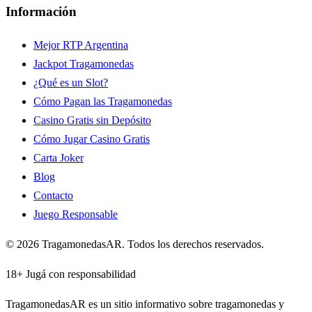
Información
Mejor RTP Argentina
Jackpot Tragamonedas
¿Qué es un Slot?
Cómo Pagan las Tragamonedas
Casino Gratis sin Depósito
Cómo Jugar Casino Gratis
Carta Joker
Blog
Contacto
Juego Responsable
© 2026 TragamonedasAR. Todos los derechos reservados.
18+
Jugá con responsabilidad
TragamonedasAR es un sitio informativo sobre tragamonedas y