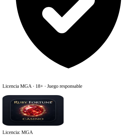
Licencia MGA · 18+ · Juego responsable
Licencia: MGA