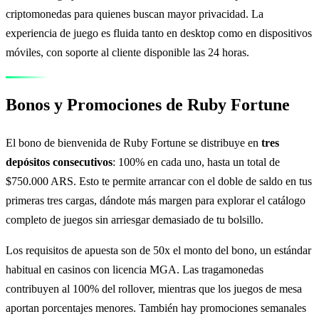
criptomonedas para quienes buscan mayor privacidad. La
experiencia de juego es fluida tanto en desktop como en dispositivos
móviles, con soporte al cliente disponible las 24 horas.
Bonos y Promociones de Ruby Fortune
El bono de bienvenida de Ruby Fortune se distribuye en
tres
depósitos consecutivos
: 100% en cada uno, hasta un total de
$750.000 ARS. Esto te permite arrancar con el doble de saldo en tus
primeras tres cargas, dándote más margen para explorar el catálogo
completo de juegos sin arriesgar demasiado de tu bolsillo.
Los requisitos de apuesta son de 50x el monto del bono, un estándar
habitual en casinos con licencia MGA. Las tragamonedas
contribuyen al 100% del rollover, mientras que los juegos de mesa
aportan porcentajes menores. También hay promociones semanales