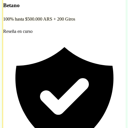
Betano
100% hasta $500.000 ARS + 200 Giros
Reseña en curso