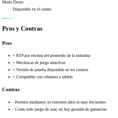
Modo Demo
Disponible en el casino
Pros y Contras
Pros
+
RTP por encima del promedio de la industria
+
Mecánicas de juego atractivas
+
Versión de prueba disponible en los casinos
+
Compatible con celulares y tablets
Contras
-
Premios medianos: ni extremos altos ni muy frecuentes
-
Como todo juego de azar, no hay garantía de ganancias