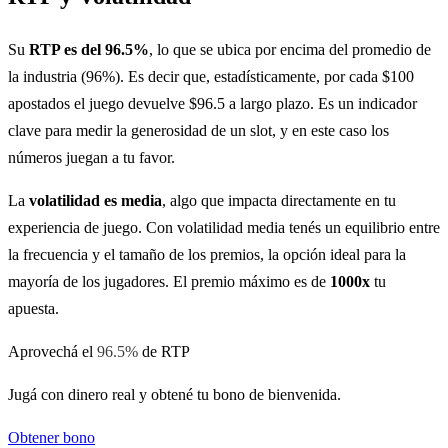
Su
RTP es del 96.5%
, lo que se ubica por encima del promedio de
la industria (96%). Es decir que, estadísticamente, por cada $100
apostados el juego devuelve $96.5 a largo plazo. Es un indicador
clave para medir la generosidad de un slot, y en este caso los
números juegan a tu favor.
La
volatilidad es media
, algo que impacta directamente en tu
experiencia de juego. Con volatilidad media tenés un equilibrio entre
la frecuencia y el tamaño de los premios, la opción ideal para la
mayoría de los jugadores. El premio máximo es de
1000x
tu
apuesta.
Aprovechá el
96.5%
de RTP
Jugá con dinero real y obtené tu bono de bienvenida.
Obtener bono