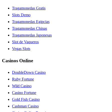
Tragamonedas Gratis
Slots Demo
Tragamonedas Egipcias
Tragamonedas Chinas
Tragamonedas Japonesas
Slot de Vaqueros
Vegas Slots
Casinos Online
DoubleDown Casino
Ruby Fortune
Wild Casino
Casino Fortune
Gold Fish Casino
Cashman Casino