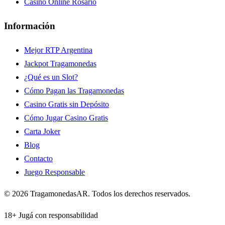
Casino Online Rosario
Información
Mejor RTP Argentina
Jackpot Tragamonedas
¿Qué es un Slot?
Cómo Pagan las Tragamonedas
Casino Gratis sin Depósito
Cómo Jugar Casino Gratis
Carta Joker
Blog
Contacto
Juego Responsable
© 2026 TragamonedasAR. Todos los derechos reservados.
18+
Jugá con responsabilidad