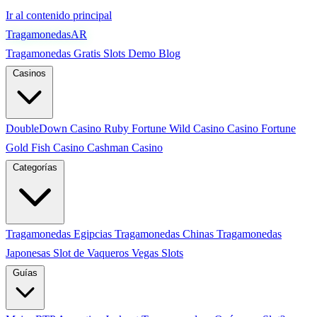
Ir al contenido principal
TragamonedasAR
Tragamonedas Gratis
Slots Demo
Blog
Casinos
DoubleDown Casino
Ruby Fortune
Wild Casino
Casino Fortune
Gold Fish Casino
Cashman Casino
Categorías
Tragamonedas Egipcias
Tragamonedas Chinas
Tragamonedas
Japonesas
Slot de Vaqueros
Vegas Slots
Guías