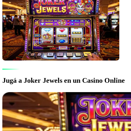
Jugá a Joker Jewels en un Casino Online