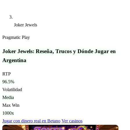
Joker Jewels
Pragmatic Play
Joker Jewels: Reseña, Trucos y Dónde Jugar en
Argentina
RTP
96.5%
Volatilidad
Media
Max Win
1000x
Jugar con dinero real en Betano
Ver casinos