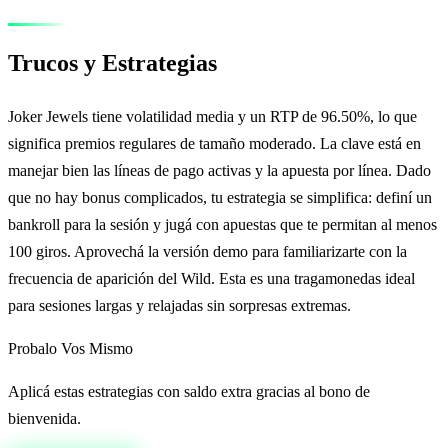
Trucos y Estrategias
Joker Jewels tiene volatilidad media y un RTP de 96.50%, lo que
significa premios regulares de tamaño moderado. La clave está en
manejar bien las líneas de pago activas y la apuesta por línea. Dado
que no hay bonus complicados, tu estrategia se simplifica: definí un
bankroll para la sesión y jugá con apuestas que te permitan al menos
100 giros. Aprovechá la versión demo para familiarizarte con la
frecuencia de aparición del Wild. Esta es una tragamonedas ideal
para sesiones largas y relajadas sin sorpresas extremas.
Probalo Vos Mismo
Aplicá estas estrategias con saldo extra gracias al bono de
bienvenida.