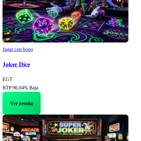
Jugar con bono
Joker Dice
EGT
RTP 96.04%
Baja
Ver reseña